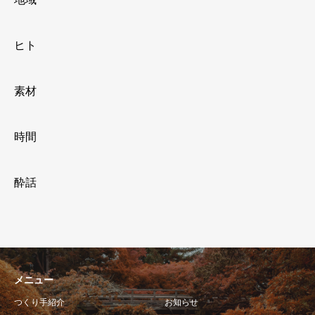
ヒト
素材
時間
酔話
メニュー
つくり手紹介
お知らせ