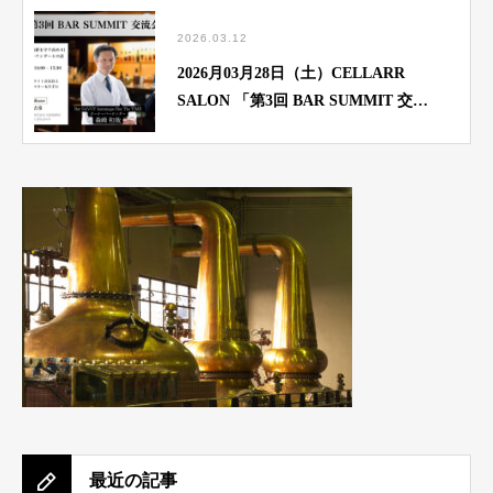
2026.03.12
2026月03月28日（土）CELLARR
SALON 「第3回 BAR SUMMIT 交流
会」開催のご案内
最近の記事