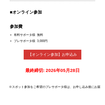
■オンライン参加
参加費
有料サポータ様: 無料
プレサポータ様: 3,000円
【オンライン参加】お申込み
最終締切: 2026年05月28日
※スポット参加をご希望のプレサポータ様は、お申し込み後にお届け