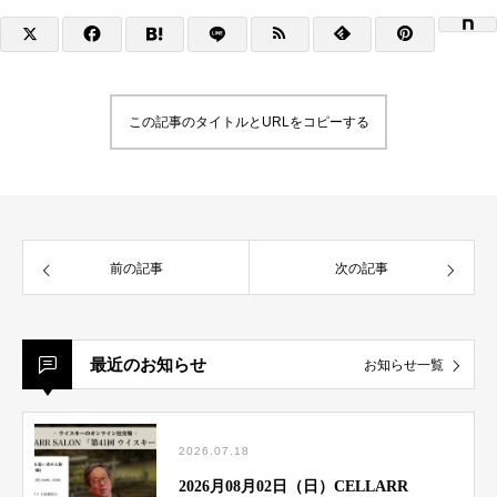
この記事のタイトルとURLをコピーする
前の記事
次の記事
最近のお知らせ
お知らせ一覧
2026.07.18
2026月08月02日（日）CELLARR