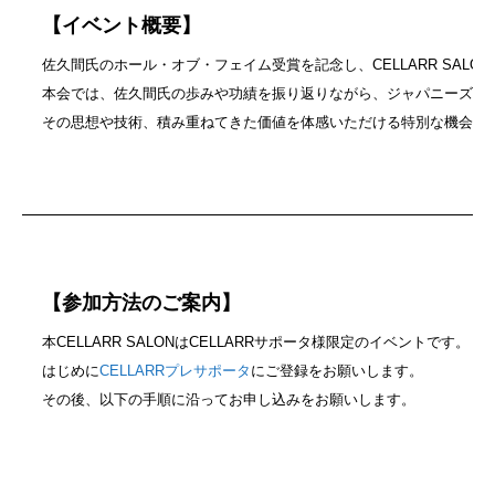
【イベント概要】
佐久間氏のホール・オブ・フェイム受賞を記念し、CELLARR SALO
本会では、佐久間氏の歩みや功績を振り返りながら、ジャパニーズウ
その思想や技術、積み重ねてきた価値を体感いただける特別な機会で
【参加方法のご案内】
本CELLARR SALONはCELLARRサポータ様限定のイベントです。
はじめに
CELLARRプレサポータ
にご登録をお願いします。
その後、以下の手順に沿ってお申し込みをお願いします。