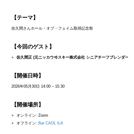
【テーマ】
佐久間さんホール・オブ・フェイム取得記念祭
【今回のゲスト】
佐久間正 (元ニッカウヰスキー株式会社 シニアチーフブレンダー)
【開催日時】
2026年05月30日 14:00 – 15:30
【開催場所】
オンライン: Zoom
オフライン:
Bar CAOL ILA