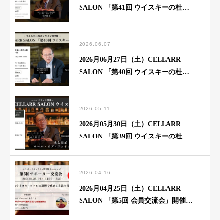
SALON 「第41回 ウイスキーの杜」
開催のご案内
2026.06.07
2026月06月27日（土）CELLARR
SALON 「第40回 ウイスキーの杜」
開催のご案内
2026.05.11
2026月05月30日（土）CELLARR
SALON 「第39回 ウイスキーの杜」
開催のご案内
2026.04.16
2026月04月25日（土）CELLARR
SALON 「第5回 会員交流会」開催の
ご案内