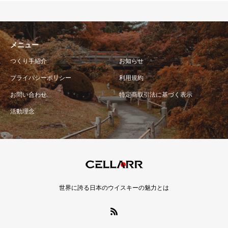
メニュー
つくり手紹介
お知らせ
プライバシーポリシー
利用規約
お問い合わせ
特定商取引法に基づく表示
活動理念
世界に誇る日本のウイスキーの魅力とは