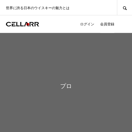
SEARCH
世界に誇る日本のウイスキーの魅力とは
ログイン
会員登録
プロ