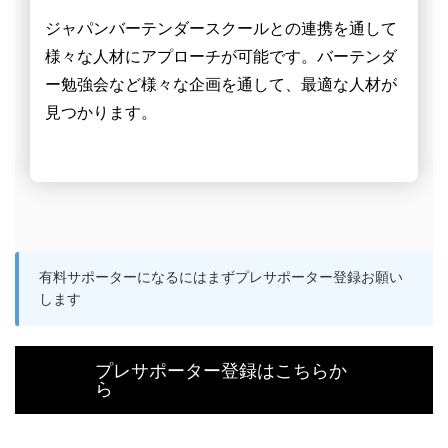
ジャパンバーテンダースクールとの連携を通して
様々な人材にアプローチが可能です。バーテンダ
ー勉強会など様々な企画を通して、最適な人材が
見つかります。
有料サポーターになるにはまずプレサポーター登録お願い
します
プレサポーター登録はこちらか
ら