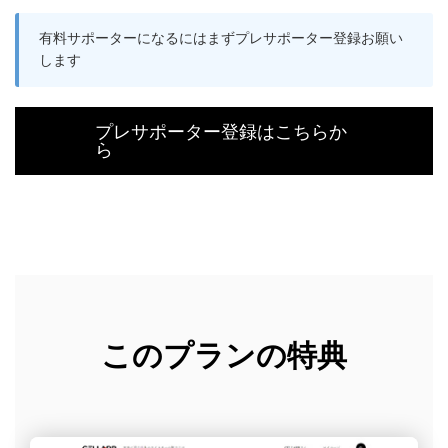
有料サポーターになるにはまずプレサポーター登録お願い
します
プレサポーター登録はこちらか
ら
このプランの特典