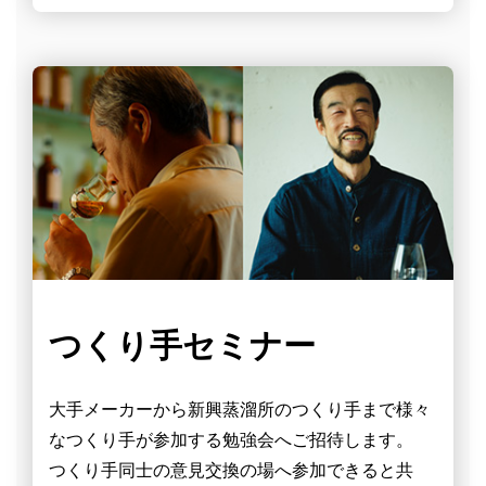
つくり手セミナー
大手メーカーから新興蒸溜所のつくり手まで様々
なつくり手が参加する勉強会へご招待します。
つくり手同士の意見交換の場へ参加できると共