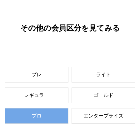
その他の会員区分を見てみる
プレ
ライト
レギュラー
ゴールド
プロ
エンタープライズ