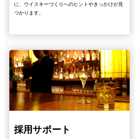
に、ウイスキーづくりへのヒントやきっかけが見
つかります。
採用サポート