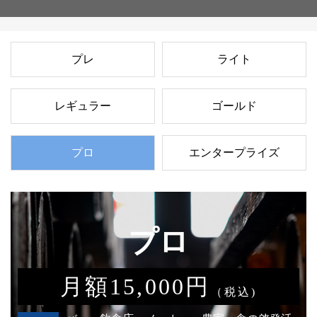
プレ
ライト
レギュラー
ゴールド
プロ
エンタープライズ
プロ
月額15,000円
（税込)