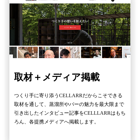
取材＋メディア掲載
つくり手に寄り添うCELLARRだからこそできる
取材を通して、蒸溜所やバーの魅力を最大限まで
引き出したインタビュー記事をCELLLARRはもち
ろん、各提携メディアへ掲載します。