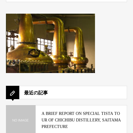
最近の記事
A BRIEF REPORT ON SPECIAL TISTA TO
UR OF CHICHIBU DISTILLERY, SAITAMA
PREFECTURE