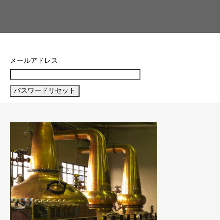
メールアドレス