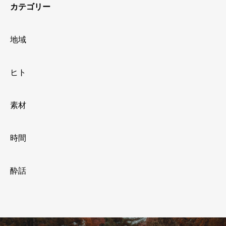
カテゴリー
地域
ヒト
素材
時間
酔話