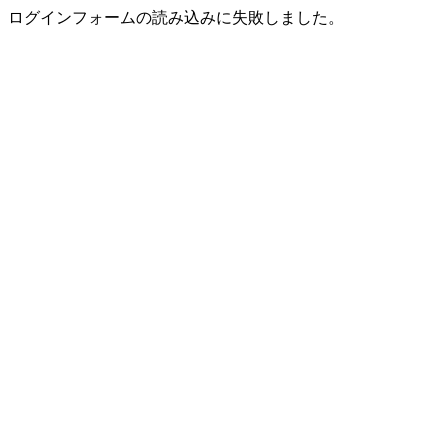
ログインフォームの読み込みに失敗しました。